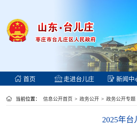
首页
走进台儿庄
新闻中
当前位置：
信息公开首页
>
政务公开
>
政务公开专题
2025