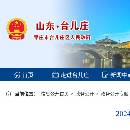
首页
走进台儿庄
新闻中
当前位置：
信息公开首页
>
政务公开
>
政务公开专题
20