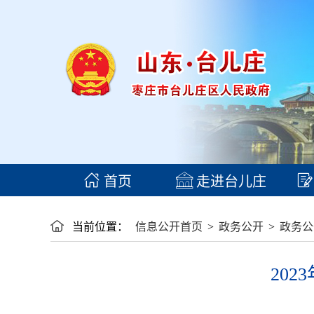
首页
走进台儿庄
当前位置：
信息公开首页
>
政务公开
>
政务公
20