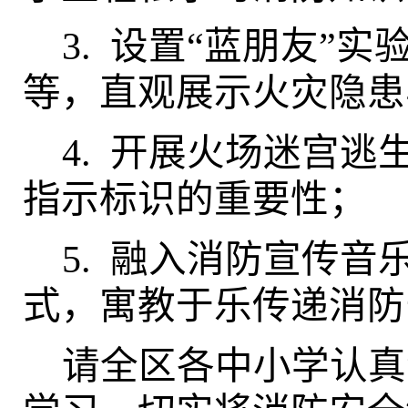
3.
设置“蓝朋友”实
等，直观展示火灾隐患
4.
开展火场迷宫逃
指示标识的重要性；
5.
融入消防宣传音
式，寓教于乐传递消防
请全区各中小学认真