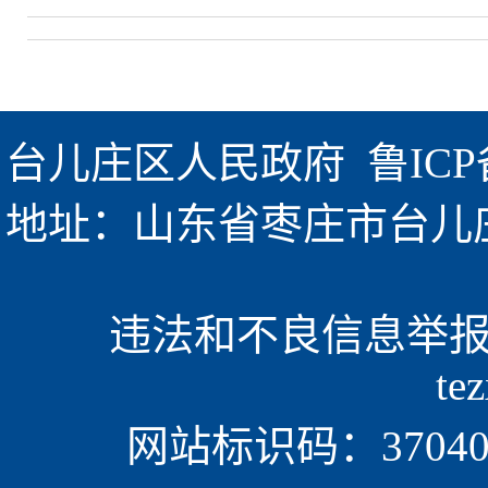
台儿庄区人民政府  
鲁ICP
地址：山东省枣庄市台儿庄区金
违法和不良信息举报电话
te
网站标识码：370405