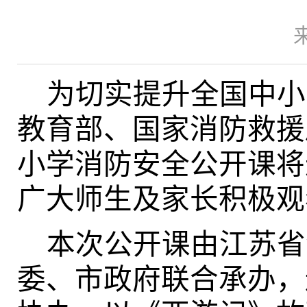
为切实提升全国中小
教育部、国家消防救援
小学消防安全公开课将
广大师生及家长积极观
本次公开课由江苏省
委、市政府联合承办，