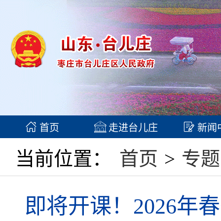
首页
走进台儿庄
新闻
当前位置：
首页
>
专题
即将开课！2026