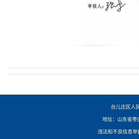
台儿庄区人民
地址：山东省枣庄市台
违法和不良信息举报电话：（