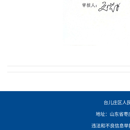
台儿庄区人民
地址：山东省枣庄市台
违法和不良信息举报电话：（