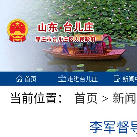
首页
走进台儿庄
新闻
当前位置：
首页
>
新闻
李军督