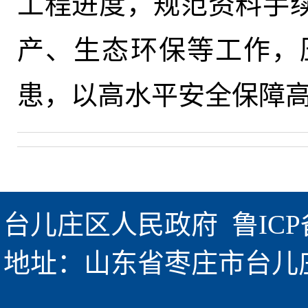
工程进度，规范资料手
产、生态环保等工作，
患，以高水平安全保障
台儿庄区人民政府  
鲁ICP
地址：山东省枣庄市台儿庄区金