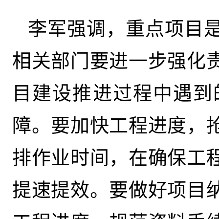
李军强调，重点项目
相关部门要进一步强化
目建设推进过程中遇到
障。要加快工程进度，
排作业时间，在确保工
提速提效。要做好项目