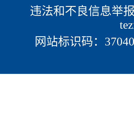
违法和不良信息举报电话
te
网站标识码：370405