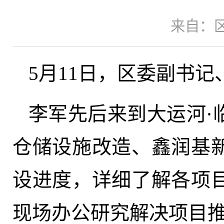
来自：
5月11日，区委副书
李军先后来到大运河·
仓储设施改造、鑫润基
设进度，详细了解各项
现场办公研究解决项目