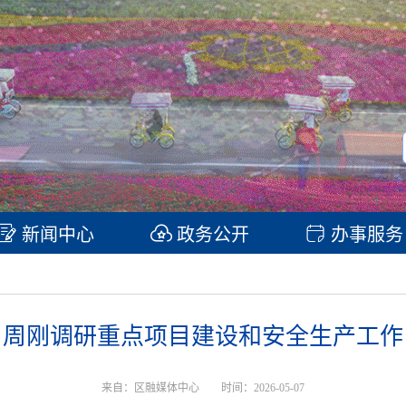
新闻中心
政务公开
办事服务
周刚调研重点项目建设和安全生产工作
来自：区融媒体中心
时间：2026-05-07