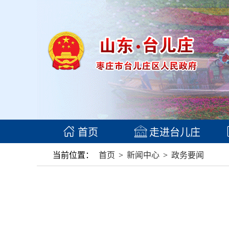
首页
走进台儿庄
当前位置：
首页
>
新闻中心
>
政务要闻