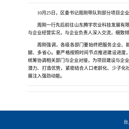
10月25日，区委书记周刚带队到部分项目企
周刚一行先后前往山东腾宇农业科技发展有限公
与企业经营实况，与企业负责人深入交流，细致
周刚强调，各级各部门要始终把服务企业、
腿、多省心。要严格按照时间节点推进建设进度
统筹协调相关部门与企业对接，为项目建设与企业
潜力、打造优势，紧密结合人口老龄化、少子化
展注入强劲动能。
台