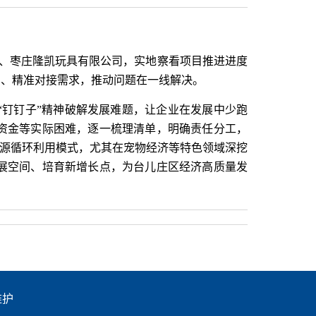
。
项目、枣庄隆凯玩具有限公司，实地察看项目推进进度
调、精准对接需求，推动问题在一线解决。
钉钉子”精神破解发展难题，让企业在发展中少跑
资金等实际困难，逐一梳理清单，明确责任分工，
资源循环利用模式，尤其在宠物经济等特色领域深挖
展空间、培育新增长点，为台儿庄区经济高质量发
维护