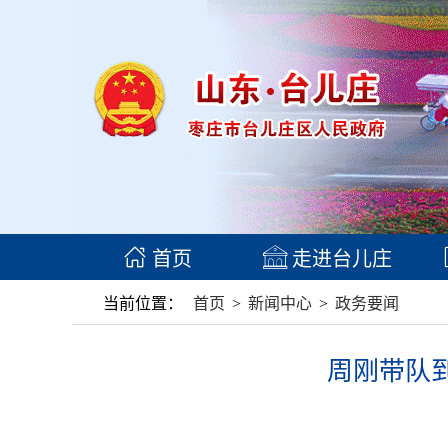
首页
走进台儿庄
当前位置：
首页
>
新闻中心
>
政务要闻
周刚带队到