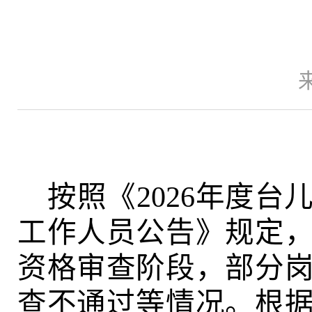
按照《
2026
年度台
工作人员公告》规定
资格审查阶段，部分
查不通过等
情况。根