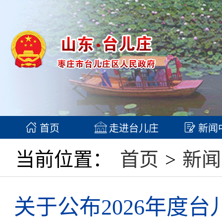
首页
走进台儿庄
新闻
当前位置：
首页
>
新闻
关于公布2026年度