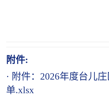
附件:
·
附件：2026年度台
单.xlsx