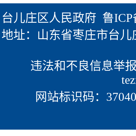
台儿庄区人民政府  
鲁ICP
地址：山东省枣庄市台儿庄区金
违法和不良信息举报电话
te
网站标识码：370405