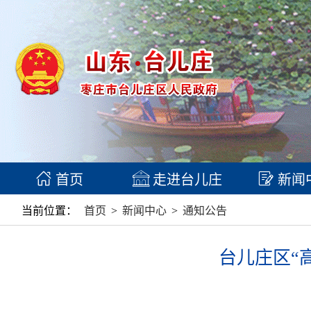
首页
走进台儿庄
新闻
当前位置：
首页
>
新闻中心
>
通知公告
台儿庄区“