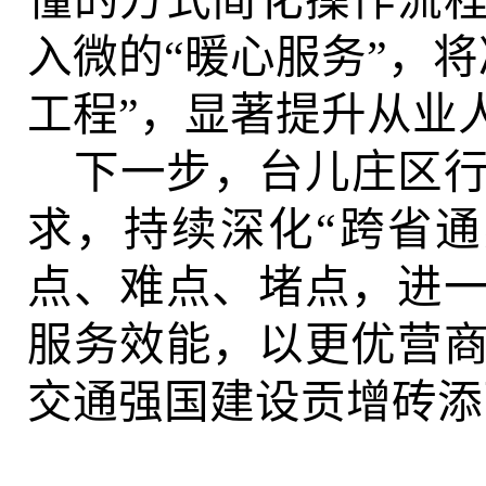
懂的方式简化操作流
入微的“暖心服务”，
工程”，显著提升从业
下一步，
台儿庄区
求，持续深化
“跨省
点、难点、堵点，进
服务效能，以更优营
交通强国建设贡增砖添