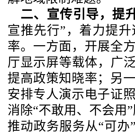
二、
宣传引导，提
宣推先行”，着力提
率。一方面，开展全
厅显示屏等载体，广泛
提高政策知晓率；另
安排专人演示电子证
消除
“不敢用、不会用
推动政务服务从“可办”