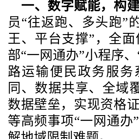
一、
数字赋能，构
员
“往返跑、多头跑”
王、平台支撑”，全
部“一网通办”小程序、“
路运输便民政务服务
同、数据共享、全域
数据壁垒，实现资格
等高频事项“一网通办
解地域限制难题。