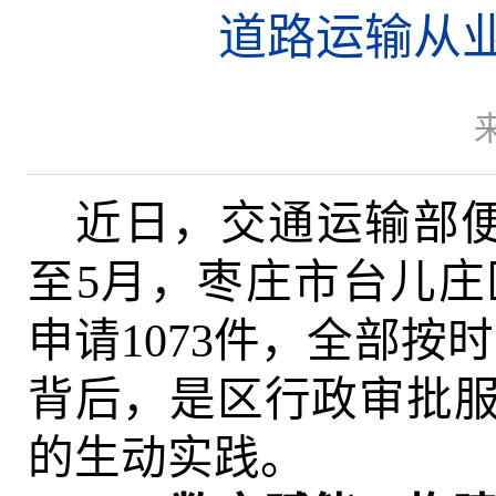
道路运输从业
近日，交通运输部
至5月，枣庄市台儿庄
申请1073件，全部按
背后，是区行政审批服
的生动实践。