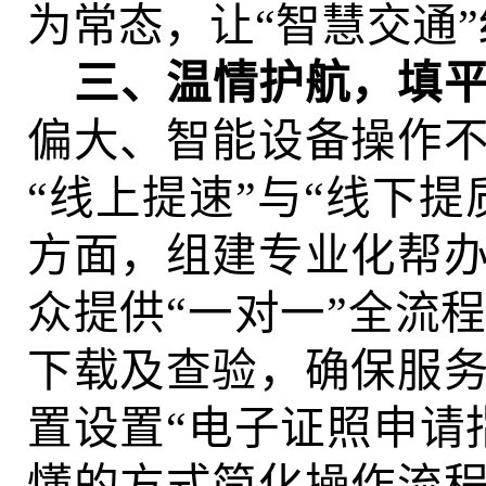
为常态，让“智慧交通
三、温情护航，填
偏大、智能设备操作
“线上提速”与“线下提
方面，组建专业化帮
众提供“一对一”全流
下载及查验，确保服
置设置“电子证照申请