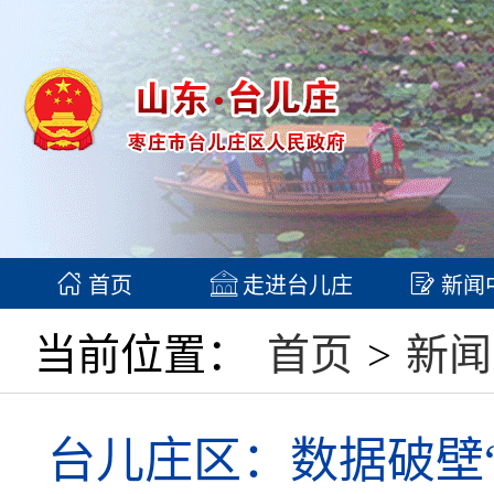
首页
走进台儿庄
新闻
当前位置：
首页
>
新闻
台儿庄区：数据破壁“