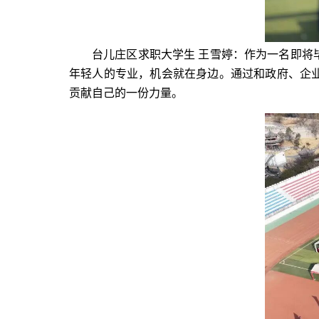
台儿庄区求职大学生 王雪婷：作为一名即
年轻人的专业，机会就在身边。通过和政府、企
贡献自己的一份力量。