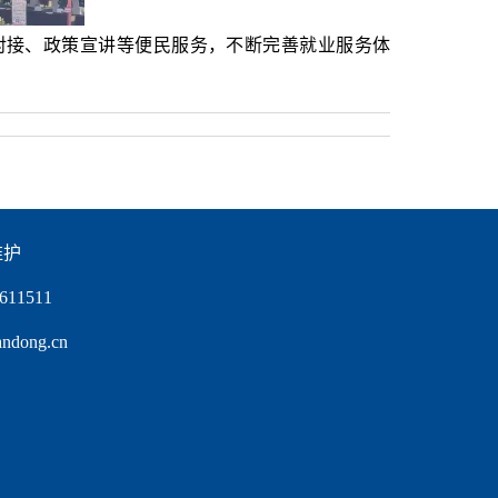
对接、政策宣讲等便民服务，不断完善就业服务体
维护
11511
ong.cn