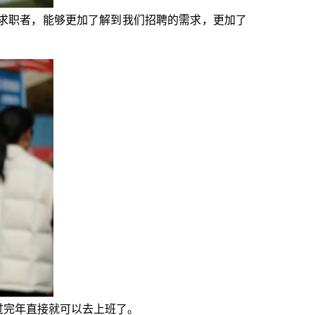
求职者，能够更加了解到我们招聘的需求，更加了
过完年直接就可以去上班了。