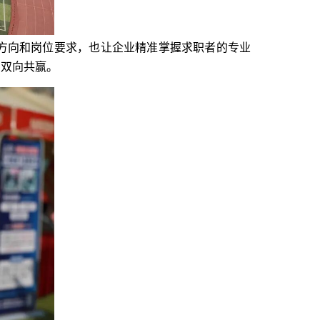
方向和岗位要求，也让企业精准掌握求职者的专业
的双向共赢。