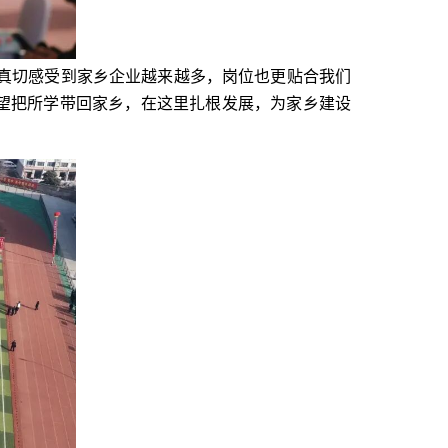
真切感受到家乡企业越来越多，岗位也更贴合我们
望把所学带回家乡，在这里扎根发展，为家乡建设