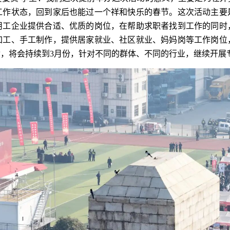
工作状态，回到家后也能过一个祥和快乐的春节。这次活动主要
用工企业提供合适、优质的岗位，在帮助求职者找到工作的同时
加工、手工制作，提供居家就业、社区就业、妈妈岗等工作岗位
，将会持续到3月份，针对不同的群体、不同的行业，继续开展