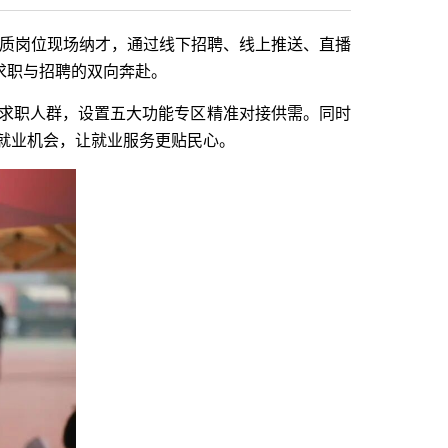
2个优质岗位现场纳才，通过线下招聘、线上推送、直播
求职与招聘的双向奔赴。
点求职人群，设置五大功能专区精准对接供需。同时
近就业机会，让就业服务更贴民心。