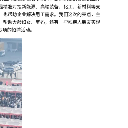
是精准对接新能源、高端装备、化工、新材料等支
，也帮助企业解决用工需求。我们这次的亮点，主
，帮助大龄妇女、宝妈，还有一些残疾人朋友实现
专项的招聘活动。