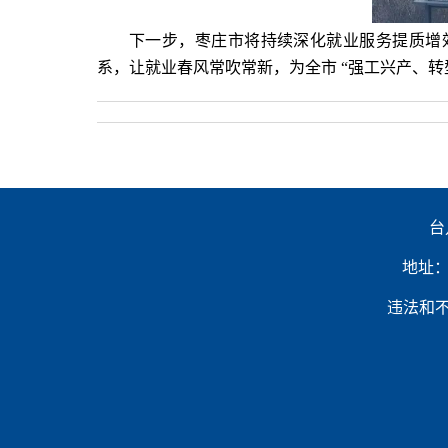
下一步，枣庄市将持续深化就业服务提质增
系，让就业春风常吹常新，为全市 “强工兴产、转
台
地址：山
违法和不良