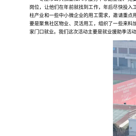
岗位，让他们在年前就找到工作，年后尽快投入
柱产业和一些中小微企业的用工需求，邀请重点
要是聚焦社区物业、灵活用工，组织了一些来料
家门口就业。我们这次活动主要是就业援助季活动