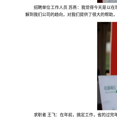
招聘单位工作人员 苏燕：我觉得今天是以
解到我们公司的趋向，对我们提供了很大的帮助
求职者 王飞：在年前，搞定工作，省的过完